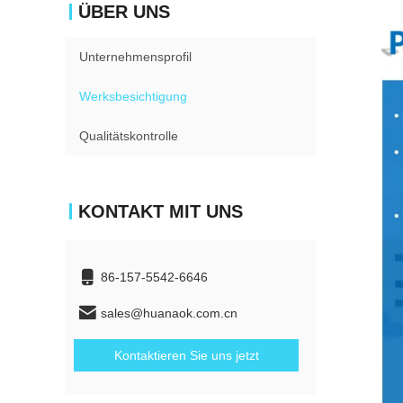
ÜBER UNS
Unternehmensprofil
Werksbesichtigung
Qualitätskontrolle
KONTAKT MIT UNS
86-157-5542-6646
sales@huanaok.com.cn
Kontaktieren Sie uns jetzt