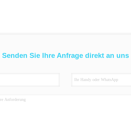
Senden Sie Ihre Anfrage direkt an uns