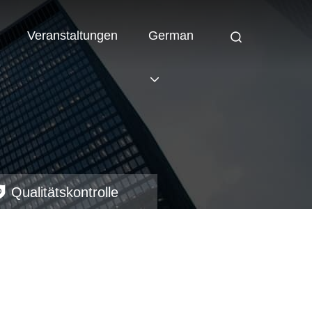
Veranstaltungen
German
Qualitätskontrolle