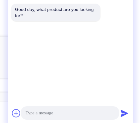
Good day, what product are you looking 
for?