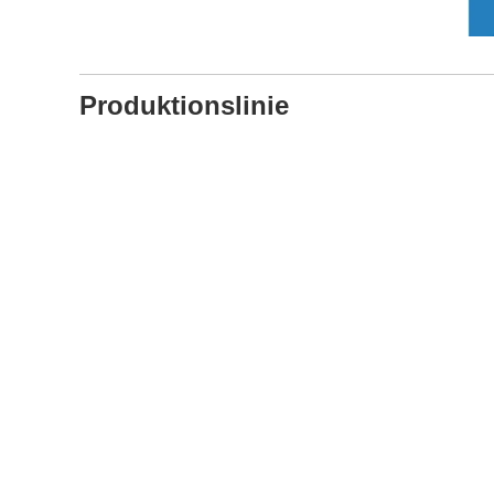
Produktionslinie