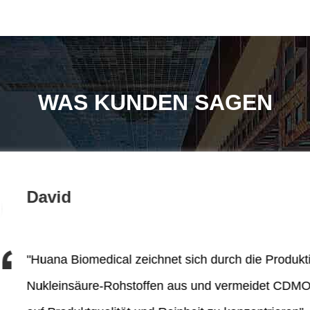
WAS KUNDEN SAGEN
David
"Huana Biomedical zeichnet sich durch die Produkt
Nukleinsäure-Rohstoffen aus und vermeidet CDMO