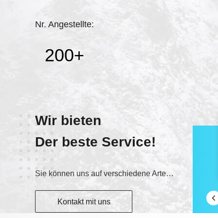
Nr. Angestellte:
200
+
Wir bieten
Der beste Service!
Sie können uns auf verschiedene Arten kontaktieren.
Kontakt mit uns