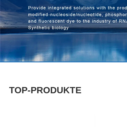
TOP-PRODUKTE