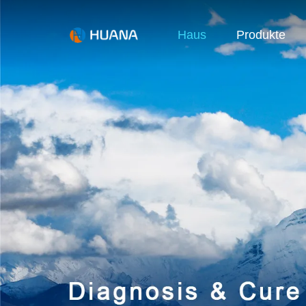
Haus
Produkte