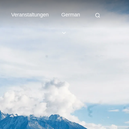
Veranstaltungen
German