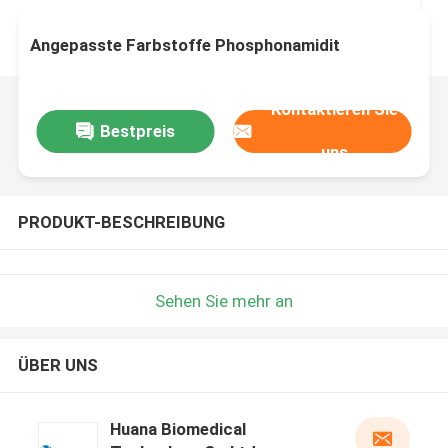
Angepasste Farbstoffe Phosphonamidit
Kontaktieren Sie
Bestpreis
uns
PRODUKT-BESCHREIBUNG
Sehen Sie mehr an
ÜBER UNS
Huana Biomedical