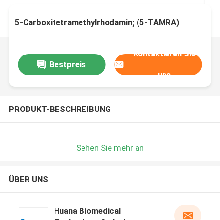
5-Carboxitetramethylrhodamin; (5-TAMRA)
Kontaktieren Sie
Bestpreis
uns
PRODUKT-BESCHREIBUNG
Sehen Sie mehr an
ÜBER UNS
Huana Biomedical