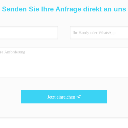
Senden Sie Ihre Anfrage direkt an uns
Jetzt einreichen