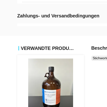
Zahlungs- und Versandbedingungen
Beschr
VERWANDTE PRODUKTE
Stichwor