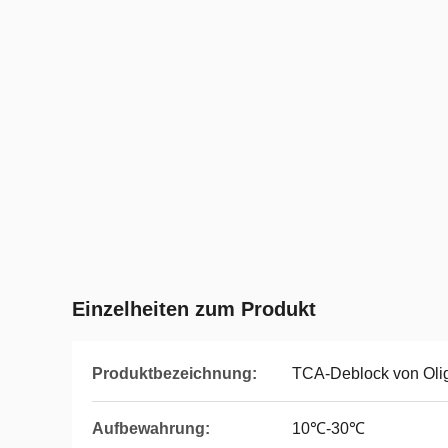
Einzelheiten zum Produkt
Produktbezeichnung:
TCA-Deblock von Oli
Aufbewahrung:
10℃-30℃