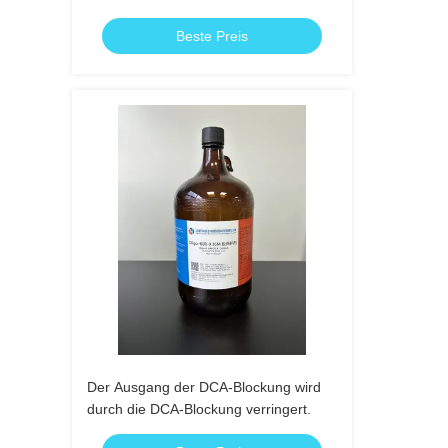
Beste Preis
Der Ausgang der DCA-Blockung wird
durch die DCA-Blockung verringert.