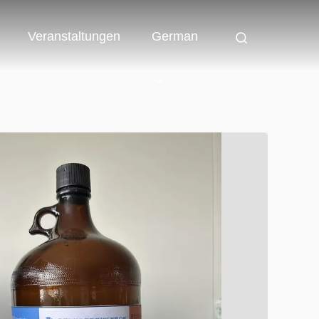
Veranstaltungen
German