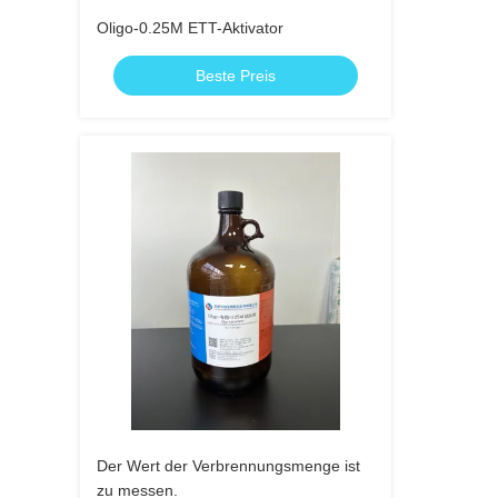
Oligo-0.25M ETT-Aktivator
Beste Preis
Der Wert der Verbrennungsmenge ist
zu messen.