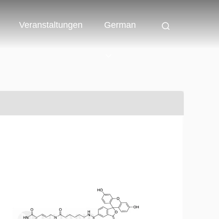
Veranstaltungen
German