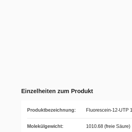
Einzelheiten zum Produkt
Produktbezeichnung:
Fluorescein-12-UTP 
Molekülgewicht:
1010.68 (freie Säure)