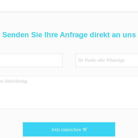
Senden Sie Ihre Anfrage direkt an uns
Jetzt einreichen