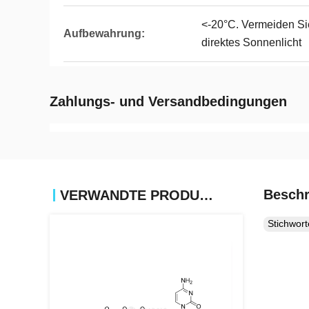
<-20°C. Vermeiden Si
Aufbewahrung:
direktes Sonnenlicht
Zahlungs- und Versandbedingungen
Beschr
VERWANDTE PRODUKTE
Stichwor