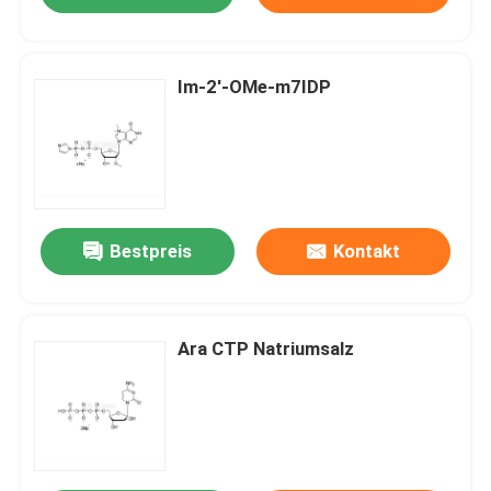
Im-2'-OMe-m7IDP
Bestpreis
Kontakt
Ara CTP Natriumsalz