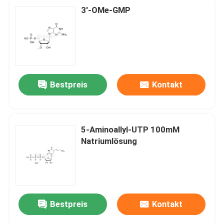
3'-OMe-GMP
Bestpreis
Kontakt
5-Aminoallyl-UTP 100mM
Natriumlösung
Bestpreis
Kontakt