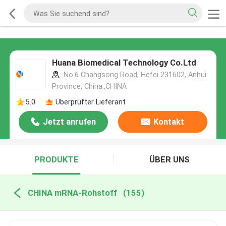
Huana Biomedical Technology Co.Ltd
No.6 Changsong Road, Hefei 231602, Anhui
Province, China.,CHINA
5.0
Überprüfter Lieferant
Jetzt anrufen
Kontakt
PRODUKTE
ÜBER UNS
CHINA mRNA-Rohstoff
(155)