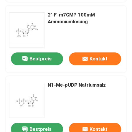
2'-F-m7GMP 100mM
Ammoniumlösung
Bestpreis
Kontakt
N1-Me-pUDP Natriumsalz
Bestpreis
Kontakt