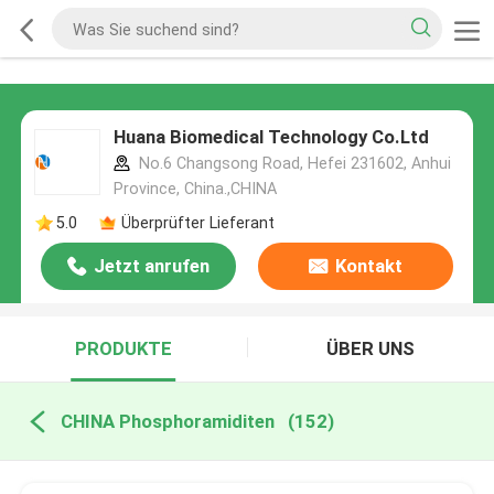
Huana Biomedical Technology Co.Ltd
No.6 Changsong Road, Hefei 231602, Anhui
Province, China.,CHINA
5.0
Überprüfter Lieferant
Jetzt anrufen
Kontakt
PRODUKTE
ÜBER UNS
CHINA Phosphoramiditen
(152)