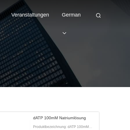
Veranstaltungen
German
dATP 100mM Natriumlösung
Produktbezeichnung: dATP 100mM