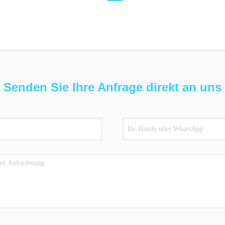
Senden Sie Ihre Anfrage direkt an uns