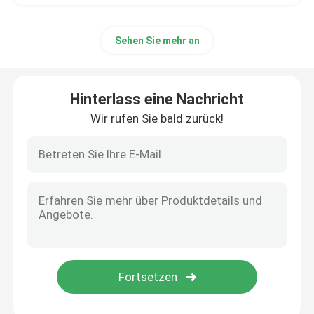
Sehen Sie mehr an
Hinterlass eine Nachricht
Wir rufen Sie bald zurück!