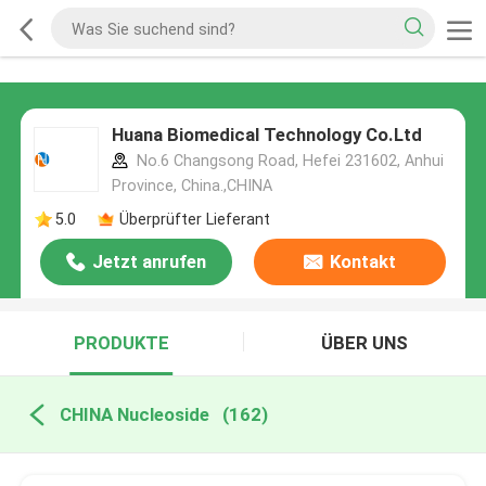
Huana Biomedical Technology Co.Ltd
No.6 Changsong Road, Hefei 231602, Anhui
Province, China.,CHINA
5.0
Überprüfter Lieferant
Jetzt anrufen
Kontakt
PRODUKTE
ÜBER UNS
CHINA Nucleoside
(162)