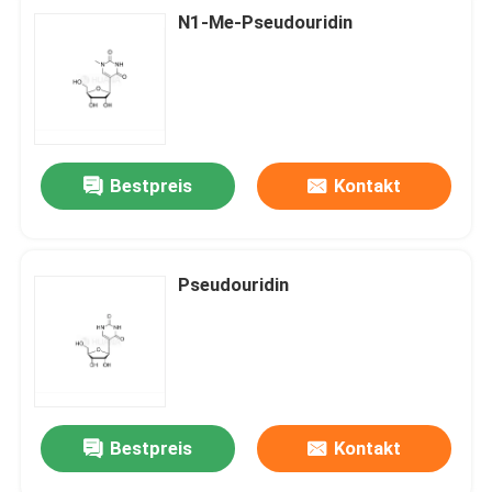
N1-Me-Pseudouridin
Bestpreis
Kontakt
Pseudouridin
Bestpreis
Kontakt