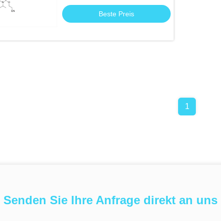
Beste Preis
1
Senden Sie Ihre Anfrage direkt an uns