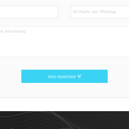
Jetzt einreichen