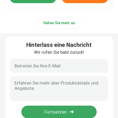
Sehen Sie mehr an
Hinterlass eine Nachricht
Wir rufen Sie bald zurück!