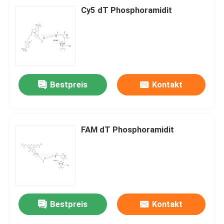
Cy5 dT Phosphoramidit
Bestpreis
Kontakt
FAM dT Phosphoramidit
Bestpreis
Kontakt