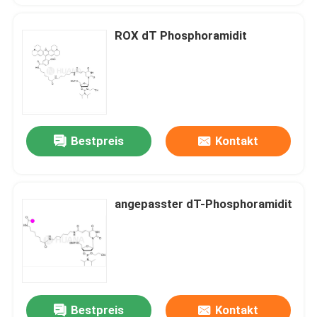
ROX dT Phosphoramidit
Bestpreis
Kontakt
angepasster dT-Phosphoramidit
Bestpreis
Kontakt