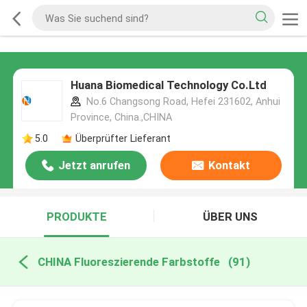
Huana Biomedical Technology Co.Ltd
No.6 Changsong Road, Hefei 231602, Anhui
Province, China.,CHINA
5.0
Überprüfter Lieferant
Jetzt anrufen
Kontakt
PRODUKTE
ÜBER UNS
CHINA Fluoreszierende Farbstoffe
(91)