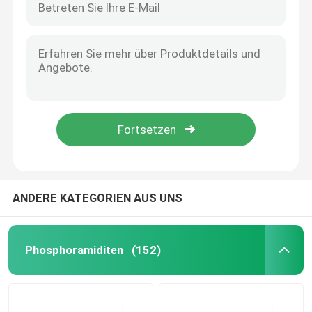
ANDERE KATEGORIEN AUS UNS
Phosphoramiditen
(152)