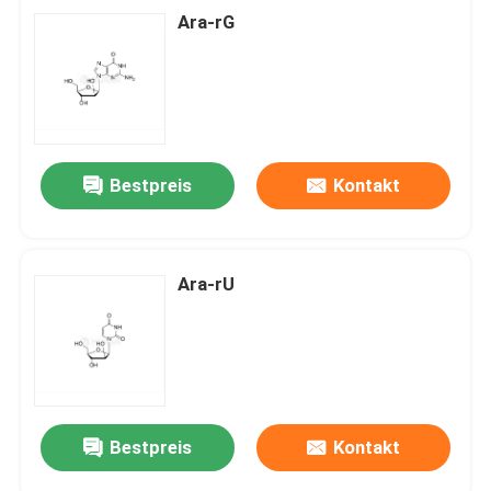
Ara-rG
Bestpreis
Kontakt
Ara-rU
Bestpreis
Kontakt