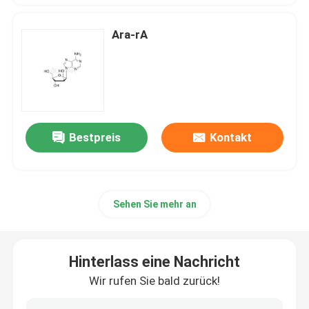
Ara-rA
Bestpreis
Kontakt
Sehen Sie mehr an
Hinterlass eine Nachricht
Wir rufen Sie bald zurück!