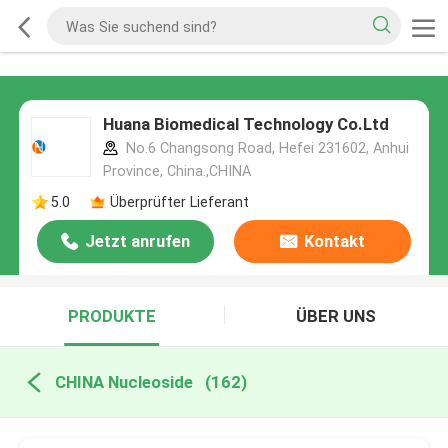
Huana Biomedical Technology Co.Ltd
No.6 Changsong Road, Hefei 231602, Anhui
Province, China.,CHINA
5.0
Überprüfter Lieferant
Jetzt anrufen
Kontakt
PRODUKTE
ÜBER UNS
CHINA Nucleoside
(162)