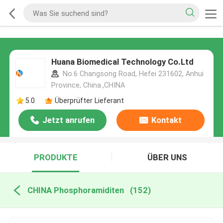
Huana Biomedical Technology Co.Ltd
No.6 Changsong Road, Hefei 231602, Anhui
Province, China.,CHINA
5.0
Überprüfter Lieferant
Jetzt anrufen
Kontakt
PRODUKTE
ÜBER UNS
CHINA Phosphoramiditen
(152)