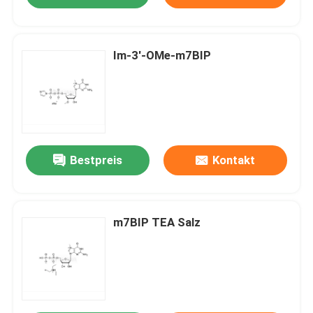
Im-3'-OMe-m7BIP
Bestpreis
Kontakt
m7BIP TEA Salz