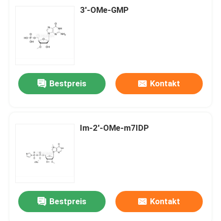
3'-OMe-GMP
Bestpreis
Kontakt
Im-2'-OMe-m7IDP
Bestpreis
Kontakt