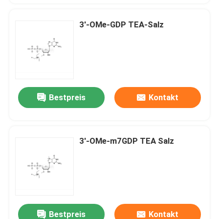
3'-OMe-GDP TEA-Salz
Bestpreis
Kontakt
3'-OMe-m7GDP TEA Salz
Bestpreis
Kontakt