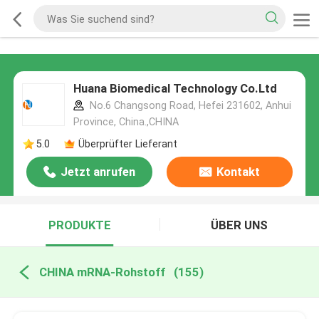
Huana Biomedical Technology Co.Ltd
No.6 Changsong Road, Hefei 231602, Anhui
Province, China.,CHINA
5.0
Überprüfter Lieferant
Jetzt anrufen
Kontakt
PRODUKTE
ÜBER UNS
CHINA mRNA-Rohstoff
(155)