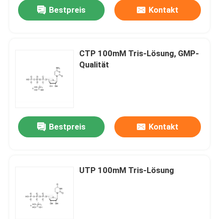
Bestpreis
Kontakt
CTP 100mM Tris-Lösung, GMP-
Qualität
Bestpreis
Kontakt
Haus
UTP 100mM Tris-Lösung
Produkte
Videos