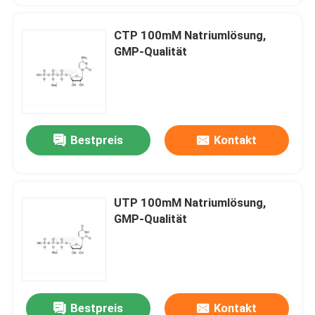
CTP 100mM Natriumlösung,
GMP-Qualität
Bestpreis
Kontakt
UTP 100mM Natriumlösung,
GMP-Qualität
Bestpreis
Kontakt