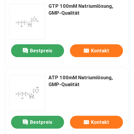
GTP 100mM Natriumlösung,
GMP-Qualität
Bestpreis
Kontakt
ATP 100mM Natriumlösung,
GMP-Qualität
Bestpreis
Kontakt