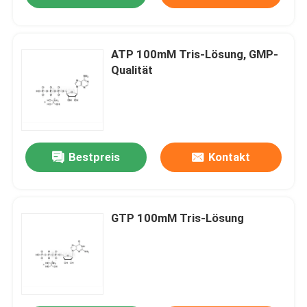
ATP 100mM Tris-Lösung, GMP-
Qualität
Bestpreis
Kontakt
GTP 100mM Tris-Lösung