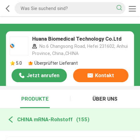
Huana Biomedical Technology Co.Ltd
No.6 Changsong Road, Hefei 231602, Anhui
Province, China.,CHINA
5.0
Überprüfter Lieferant
Jetzt anrufen
Kontakt
PRODUKTE
ÜBER UNS
CHINA mRNA-Rohstoff
(155)