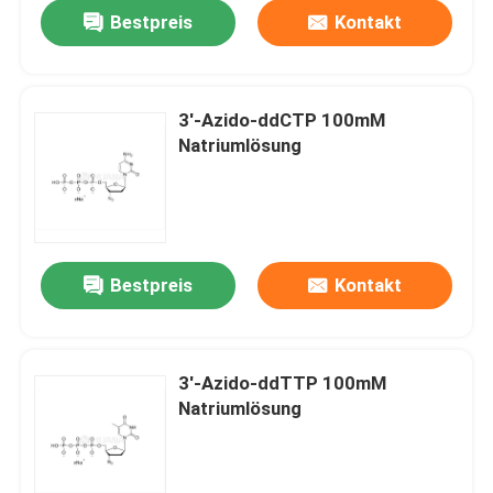
Bestpreis
Kontakt
3′-Azido-ddCTP 100mM
Natriumlösung
Bestpreis
Kontakt
Haus
3′-Azido-ddTTP 100mM
Natriumlösung
Produkte
Videos