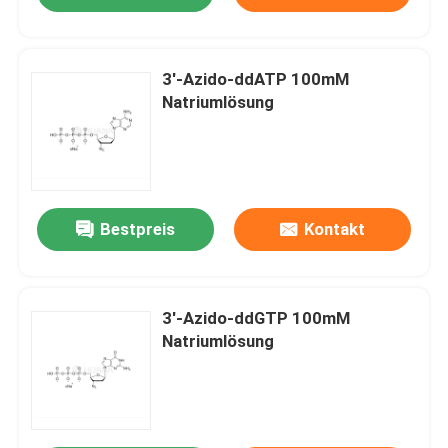
3′-Azido-ddATP 100mM
Natriumlösung
Bestpreis
Kontakt
3′-Azido-ddGTP 100mM
Natriumlösung