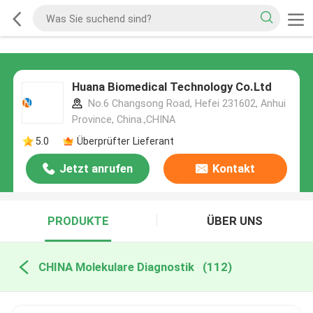
Huana Biomedical Technology Co.Ltd
No.6 Changsong Road, Hefei 231602, Anhui
Province, China.,CHINA
5.0
Überprüfter Lieferant
Jetzt anrufen
Kontakt
PRODUKTE
ÜBER UNS
CHINA Molekulare Diagnostik
(112)