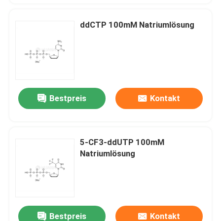
ddCTP 100mM Natriumlösung
Bestpreis
Kontakt
5-CF3-ddUTP 100mM
Natriumlösung
Bestpreis
Kontakt