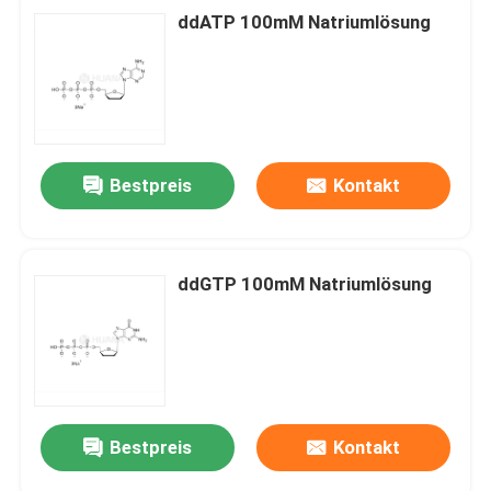
ddATP 100mM Natriumlösung
Bestpreis
Kontakt
ddGTP 100mM Natriumlösung
Bestpreis
Kontakt