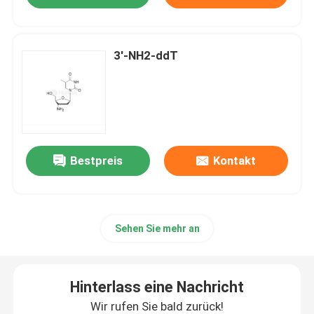
3'-NH2-ddT
Bestpreis
Kontakt
Sehen Sie mehr an
Hinterlass eine Nachricht
Wir rufen Sie bald zurück!