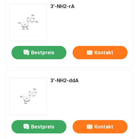
3'-NH2-rA
Bestpreis
Kontakt
3'-NH2-ddA
Bestpreis
Kontakt