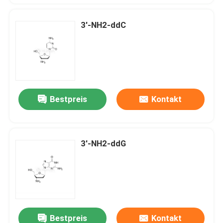
3'-NH2-ddC
Bestpreis
Kontakt
3'-NH2-ddG
Bestpreis
Kontakt