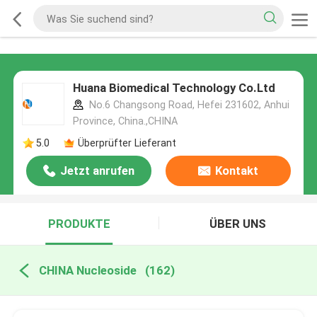
Huana Biomedical Technology Co.Ltd
No.6 Changsong Road, Hefei 231602, Anhui
Province, China.,CHINA
5.0
Überprüfter Lieferant
Jetzt anrufen
Kontakt
PRODUKTE
ÜBER UNS
CHINA Nucleoside
(162)