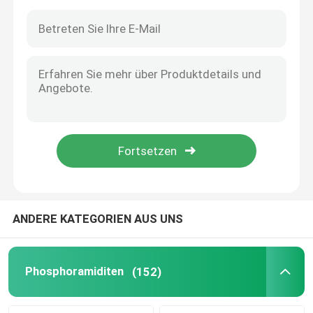
ANDERE KATEGORIEN AUS UNS
Haus
Produkte
Phosphoramiditen
(152)
Videos