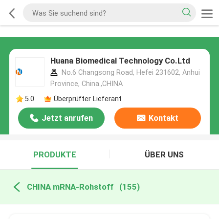
Huana Biomedical Technology Co.Ltd
No.6 Changsong Road, Hefei 231602, Anhui
Province, China.,CHINA
5.0
Überprüfter Lieferant
Jetzt anrufen
Kontakt
PRODUKTE
ÜBER UNS
CHINA mRNA-Rohstoff
(155)