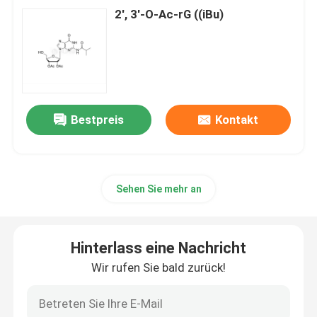
2', 3'-O-Ac-rG ((iBu)
Bestpreis
Kontakt
Sehen Sie mehr an
Hinterlass eine Nachricht
Wir rufen Sie bald zurück!