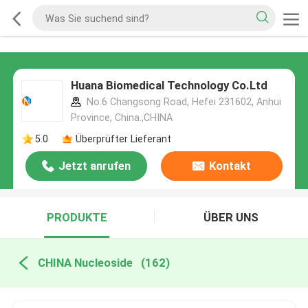
Huana Biomedical Technology Co.Ltd
No.6 Changsong Road, Hefei 231602, Anhui
Province, China.,CHINA
5.0
Überprüfter Lieferant
Jetzt anrufen
Kontakt
PRODUKTE
ÜBER UNS
CHINA Nucleoside
(162)