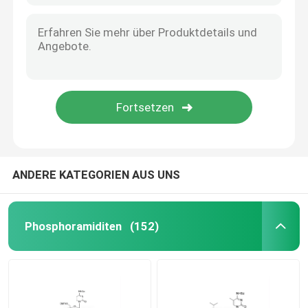
ANDERE KATEGORIEN AUS UNS
Phosphoramiditen
(152)