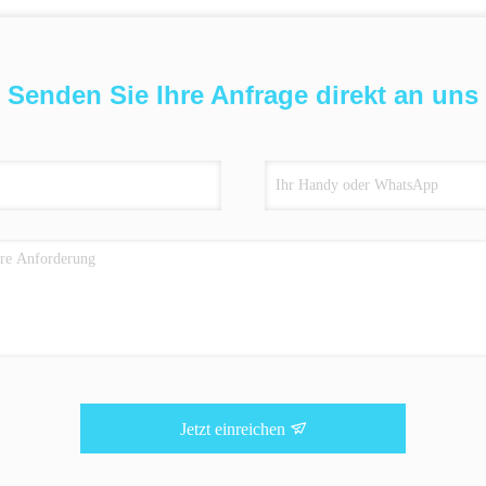
Senden Sie Ihre Anfrage direkt an uns
Jetzt einreichen