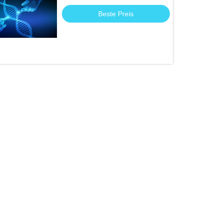
Beste Preis