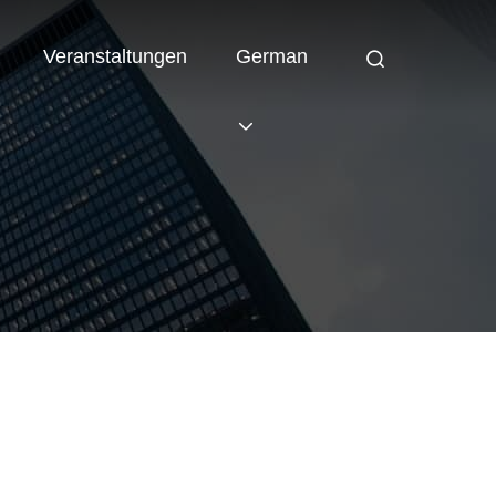
Veranstaltungen
German