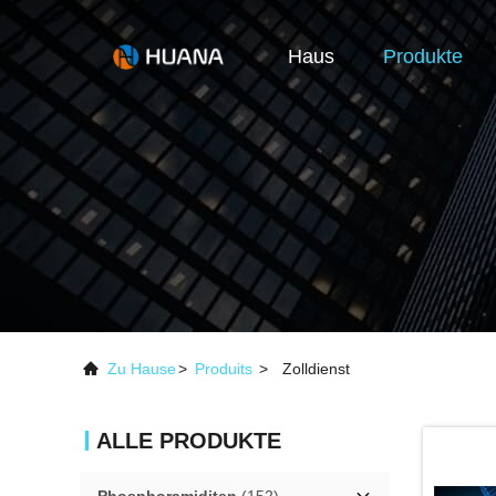
Haus
Produkte
Zu Hause
>
Produits
>
Zolldienst
ALLE PRODUKTE