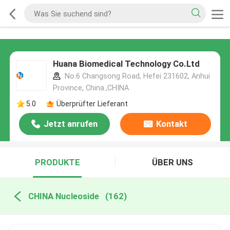
Huana Biomedical Technology Co.Ltd
No.6 Changsong Road, Hefei 231602, Anhui
Province, China.,CHINA
5.0
Überprüfter Lieferant
Jetzt anrufen
Kontakt
PRODUKTE
ÜBER UNS
CHINA Nucleoside
(162)