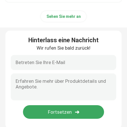
Sehen Sie mehr an
Hinterlass eine Nachricht
Wir rufen Sie bald zurück!