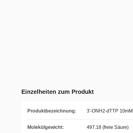
Einzelheiten zum Produkt
Produktbezeichnung:
3'-ONH2-dTTP 10mM 
Molekülgewicht:
497.18 (freie Säure)