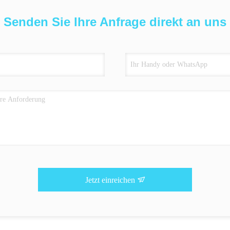
Senden Sie Ihre Anfrage direkt an uns
Jetzt einreichen