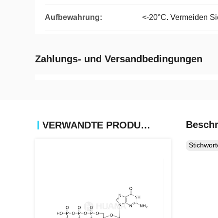
Aufbewahrung:
<-20°C. Vermeiden Si
Zahlungs- und Versandbedingungen
Beschr
VERWANDTE PRODUKTE
Stichwor