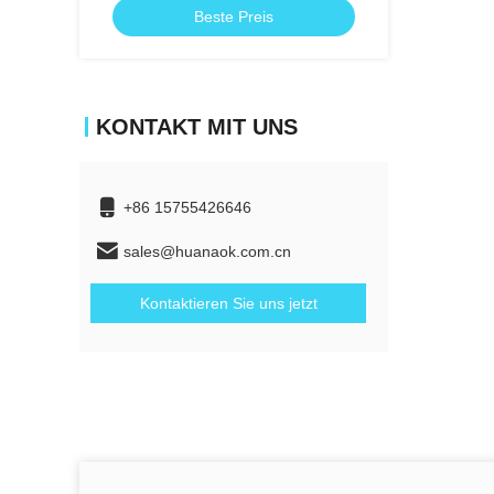
Beste Preis
KONTAKT MIT UNS
+86 15755426646
sales@huanaok.com.cn
Kontaktieren Sie uns jetzt