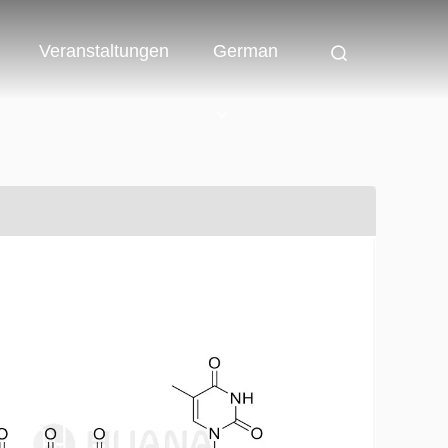
Veranstaltungen
German