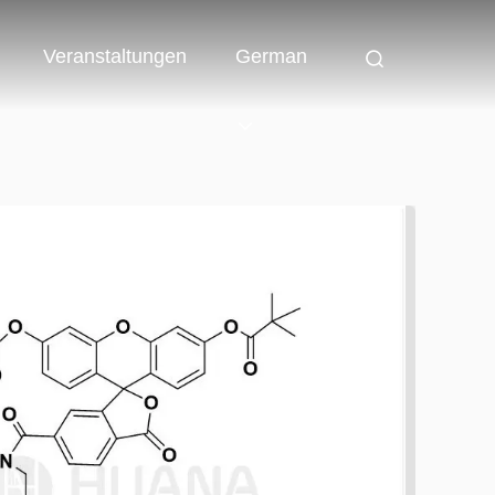
Veranstaltungen
German