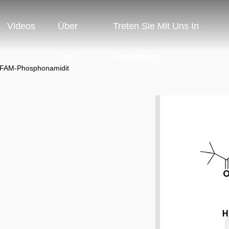
Videos
Über
Treten Sie Mit Uns In
Uns
Verbindung
-FAM-Phosphonamidit