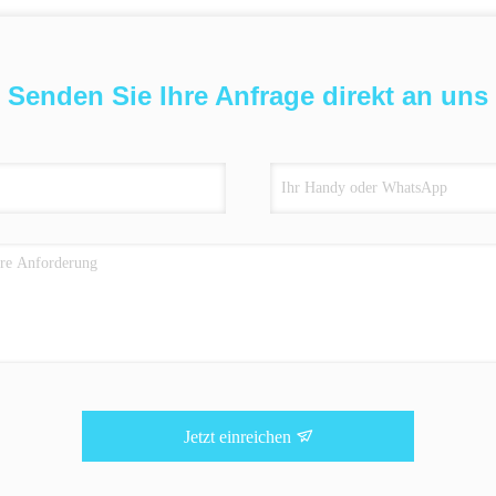
Senden Sie Ihre Anfrage direkt an uns
Jetzt einreichen