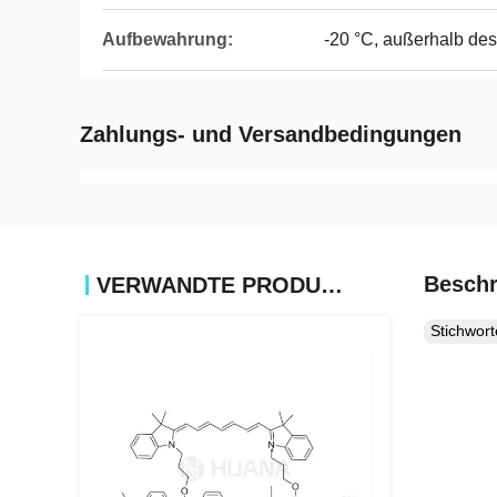
Aufbewahrung:
-20 °C, außerhalb des
Zahlungs- und Versandbedingungen
Beschr
VERWANDTE PRODUKTE
Stichwor