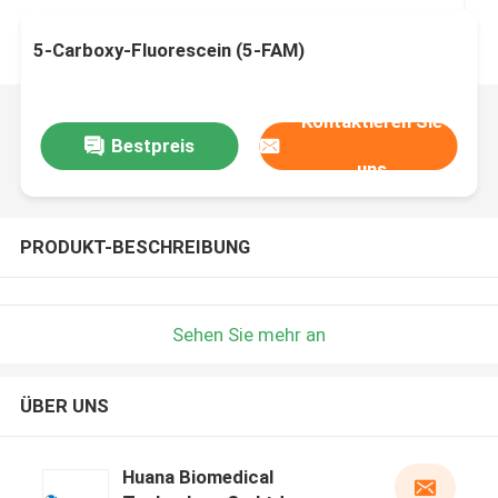
5-Carboxy-Fluorescein (5-FAM)
Kontaktieren Sie
Bestpreis
uns
PRODUKT-BESCHREIBUNG
Sehen Sie mehr an
ÜBER UNS
Huana Biomedical