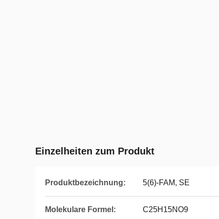
Einzelheiten zum Produkt
Produktbezeichnung:
5(6)-FAM, SE
Molekulare Formel:
C25H15NO9