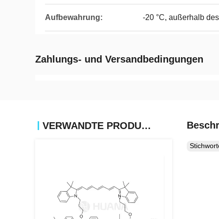
Aufbewahrung:
-20 °C, außerhalb des
Zahlungs- und Versandbedingungen
Beschr
VERWANDTE PRODUKTE
Stichwor