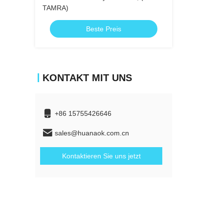
TAMRA)
Beste Preis
KONTAKT MIT UNS
+86 15755426646
sales@huanaok.com.cn
Kontaktieren Sie uns jetzt