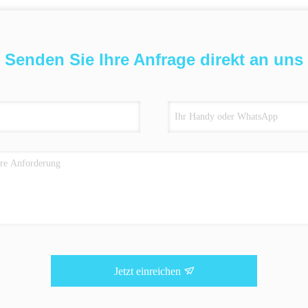
Senden Sie Ihre Anfrage direkt an uns
Jetzt einreichen