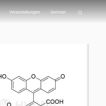
Veranstaltungen
German