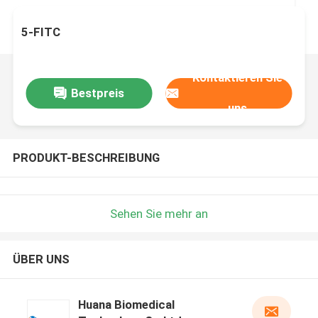
5-FITC
Kontaktieren Sie
Bestpreis
uns
PRODUKT-BESCHREIBUNG
Sehen Sie mehr an
ÜBER UNS
Huana Biomedical