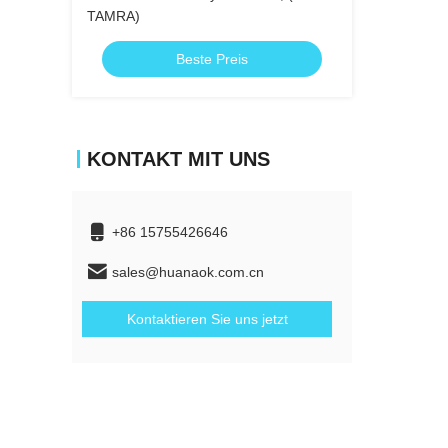
TAMRA)
Beste Preis
KONTAKT MIT UNS
+86 15755426646
sales@huanaok.com.cn
Kontaktieren Sie uns jetzt