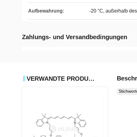
Aufbewahrung:
-20 °C, außerhalb des
Zahlungs- und Versandbedingungen
Beschr
VERWANDTE PRODUKTE
Stichwor