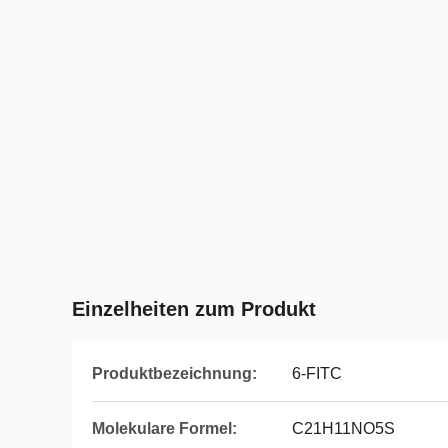
Einzelheiten zum Produkt
Produktbezeichnung:
6-FITC
Molekulare Formel:
C21H11NO5S