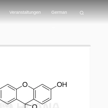
Veranstaltungen
German