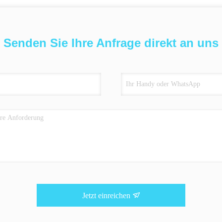
Senden Sie Ihre Anfrage direkt an uns
Jetzt einreichen