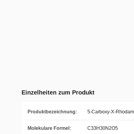
Einzelheiten zum Produkt
Produktbezeichnung:
5-Carboxy-X-Rhodam
Molekulare Formel:
C33H30N2O5