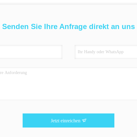
Senden Sie Ihre Anfrage direkt an uns
Jetzt einreichen