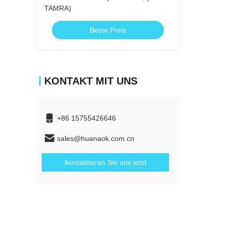
TAMRA)
Beste Preis
KONTAKT MIT UNS
+86 15755426646
sales@huanaok.com.cn
Kontaktieren Sie uns jetzt