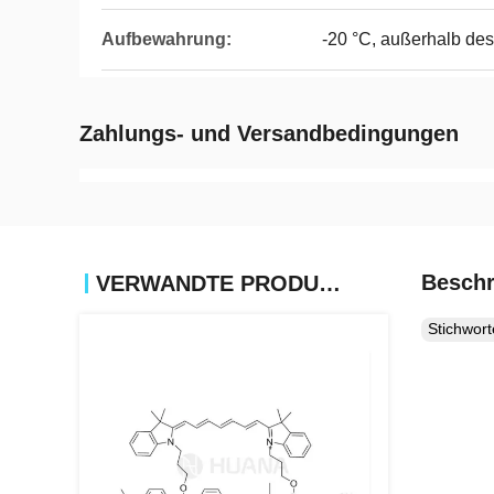
Aufbewahrung:
-20 °C, außerhalb des
Zahlungs- und Versandbedingungen
Beschr
VERWANDTE PRODUKTE
Stichwor