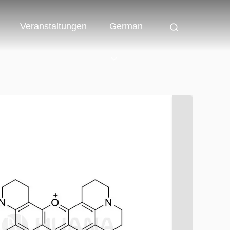
Veranstaltungen
German