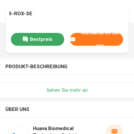
5-ROX-SE
Kontaktieren Sie
Bestpreis
uns
PRODUKT-BESCHREIBUNG
Sehen Sie mehr an
ÜBER UNS
Huana Biomedical