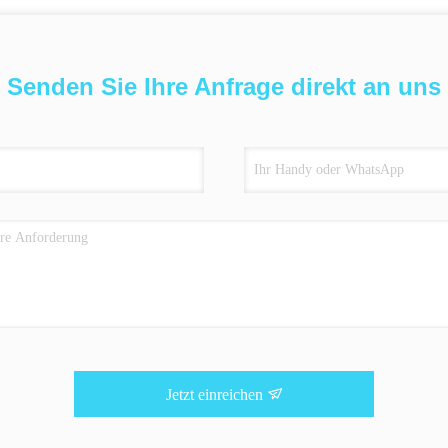
Senden Sie Ihre Anfrage direkt an uns
Jetzt einreichen