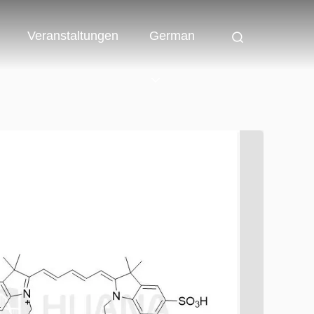
Veranstaltungen
German