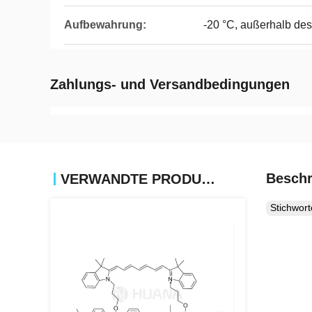
Aufbewahrung:
-20 °C, außerhalb des
Zahlungs- und Versandbedingungen
Beschr
VERWANDTE PRODUKTE
Stichwor