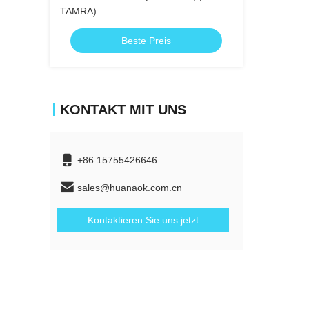
TAMRA)
Beste Preis
KONTAKT MIT UNS
+86 15755426646
sales@huanaok.com.cn
Kontaktieren Sie uns jetzt