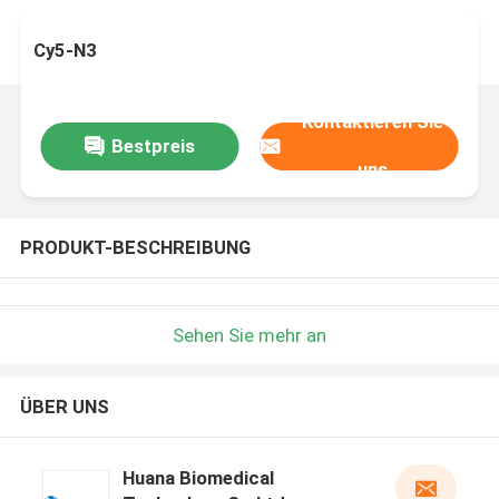
Cy5-N3
Kontaktieren Sie
Bestpreis
uns
PRODUKT-BESCHREIBUNG
Sehen Sie mehr an
ÜBER UNS
Huana Biomedical