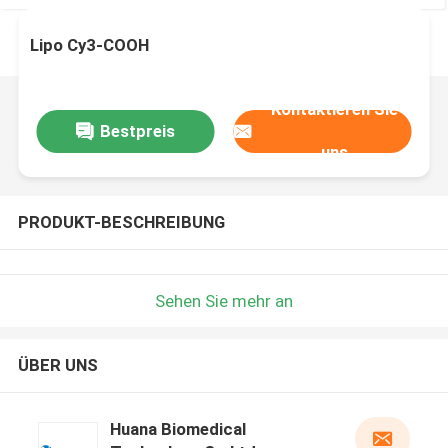
Lipo Cy3-COOH
Kontaktieren Sie
Bestpreis
uns
PRODUKT-BESCHREIBUNG
Sehen Sie mehr an
ÜBER UNS
Huana Biomedical