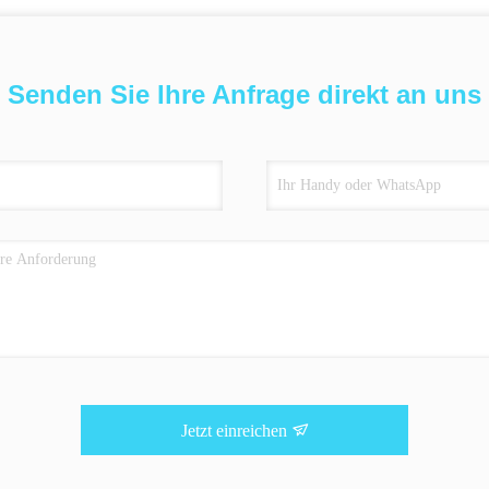
Senden Sie Ihre Anfrage direkt an uns
Jetzt einreichen