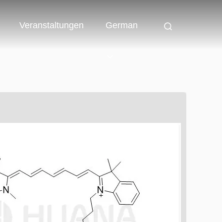
Veranstaltungen
German