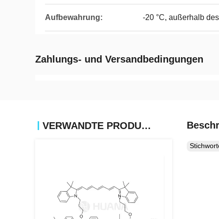
Aufbewahrung:
-20 °C, außerhalb des
Zahlungs- und Versandbedingungen
Beschr
VERWANDTE PRODUKTE
Stichwor