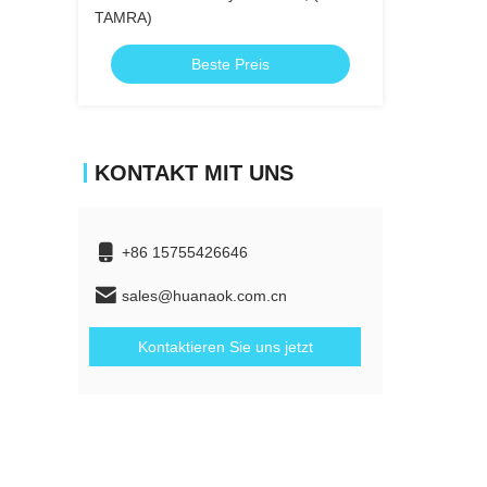
TAMRA)
Beste Preis
KONTAKT MIT UNS
+86 15755426646
sales@huanaok.com.cn
Kontaktieren Sie uns jetzt