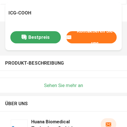
ICG-COOH
Kontaktieren Sie
Bestpreis
uns
PRODUKT-BESCHREIBUNG
Sehen Sie mehr an
ÜBER UNS
Huana Biomedical