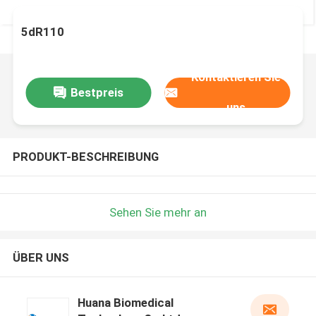
5dR110
Kontaktieren Sie
Bestpreis
uns
PRODUKT-BESCHREIBUNG
Sehen Sie mehr an
ÜBER UNS
Huana Biomedical