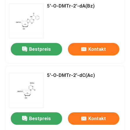
5'-O-DMTr-2'-dA(Bz)
Bestpreis
Kontakt
5'-O-DMTr-2'-dC(Ac)
Bestpreis
Kontakt