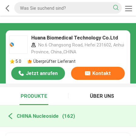
Huana Biomedical Technology Co.Ltd
No.6 Changsong Road, Hefei 231602, Anhui
Province, China.,CHINA
5.0
Überprüfter Lieferant
Jetzt anrufen
Kontakt
PRODUKTE
ÜBER UNS
CHINA Nucleoside
(162)