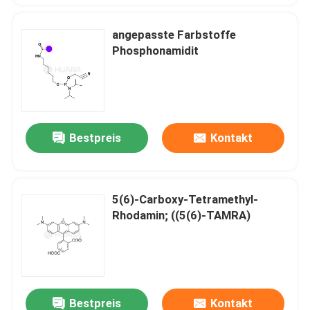
angepasste Farbstoffe
Phosphonamidit
Bestpreis
Kontakt
5(6)-Carboxy-Tetramethyl-
Rhodamin; ((5(6)-TAMRA)
Bestpreis
Kontakt