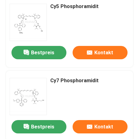
Cy5 Phosphoramidit
Bestpreis
Kontakt
Cy7 Phosphoramidit
Bestpreis
Kontakt