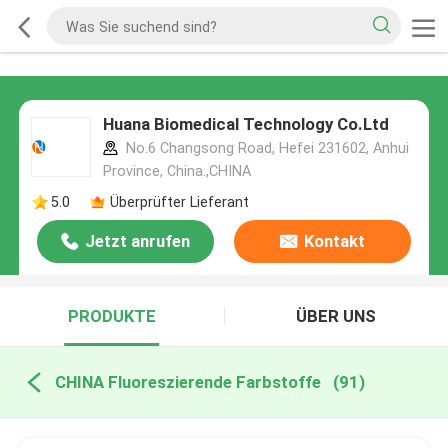
Huana Biomedical Technology Co.Ltd
No.6 Changsong Road, Hefei 231602, Anhui
Province, China.,CHINA
5.0
Überprüfter Lieferant
Jetzt anrufen
Kontakt
PRODUKTE
ÜBER UNS
CHINA Fluoreszierende Farbstoffe
(91)